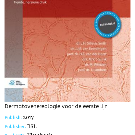
Dermatovenereologie voor de eerste lijn
2017
Publish:
BSL
Publisher: