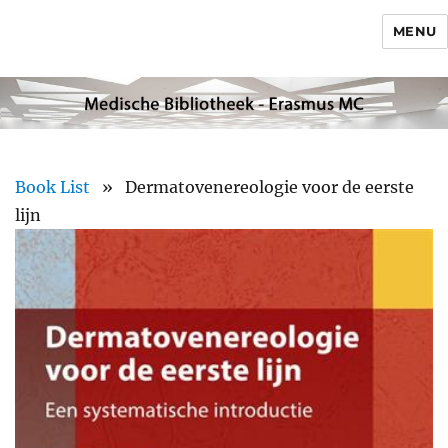
MENU
Book List
» Dermatovenereologie voor de eerste
lijn