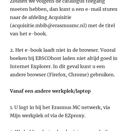
Zouden we volgens de catalogus toegang
moeten hebben, dan kunt u een e-mail sturen
naar de afdeling Acquisitie
(acquisitie.mbib@erasmusmc.nl) met de titel
van het e-book.
2. Het e-book laadt niet in de browser. Vooral
boeken bij EBSCOhost laden niet altijd goed in
Internet Explorer. In dit geval kunt u een
andere browser (Firefox, Chrome) gebruiken.
Vanaf een andere werkplek/laptop
1. U logt in bij het Erasmus MC netwerk, via
Mijn werkplek of via de EZproxy.