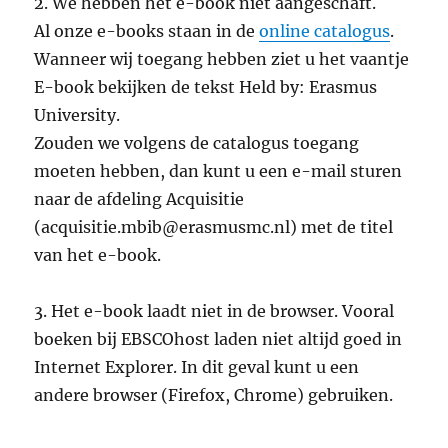
2. We hebben het e-book niet aangeschaft.
Al onze e-books staan in de
online catalogus
.
Wanneer wij toegang hebben ziet u het vaantje
E-book bekijken de tekst Held by: Erasmus
University.
Zouden we volgens de catalogus toegang
moeten hebben, dan kunt u een e-mail sturen
naar de afdeling Acquisitie
(acquisitie.mbib@erasmusmc.nl) met de titel
van het e-book.
3. Het e-book laadt niet in de browser. Vooral
boeken bij EBSCOhost laden niet altijd goed in
Internet Explorer. In dit geval kunt u een
andere browser (Firefox, Chrome) gebruiken.