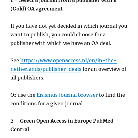
1 – Select a journal from a publisher with a
(Gold) OA agreement
If you have not yet decided in which journal you
want to publish, you could choose for a
publisher with which we have an OA deal.
See
https://www.openaccess.nl/en/in-the-
netherlands/publisher-deals
for an overview of
all publishers.
Or use the
Erasmus Journal browser
to find the
conditions for a given journal.
2 – Green Open Access in Europe PubMed
Central