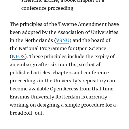
scientific article, a book chapter or a
conference proceeding.
The principles of the Taverne Amendment have
been adopted by the Association of Universities
in the Netherlands (
VSNU
) and the board of
the National Programme for Open Science
(
NPOS
). These principles include the expiry of
an embargo after six months, so that all
published articles, chapters and conference
proceedings in the University’s repository can
become available Open Access from that time.
Erasmus University Rotterdam is currently
working on designing a simple procedure for a
broad roll-out.