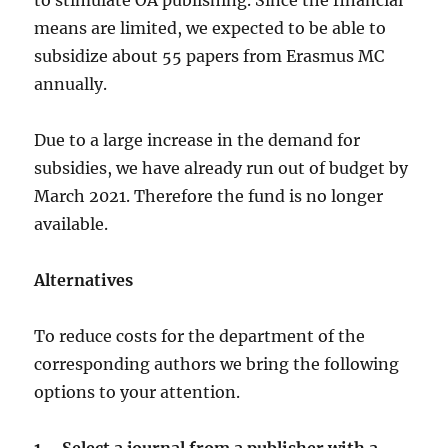
to stimulate OA publishing. Since the financial
means are limited, we expected to be able to
subsidize about 55 papers from Erasmus MC
annually.
Due to a large increase in the demand for
subsidies, we have already run out of budget by
March 2021. Therefore the fund is no longer
available.
Alternatives
To reduce costs for the department of the
corresponding authors we bring the following
options to your attention.