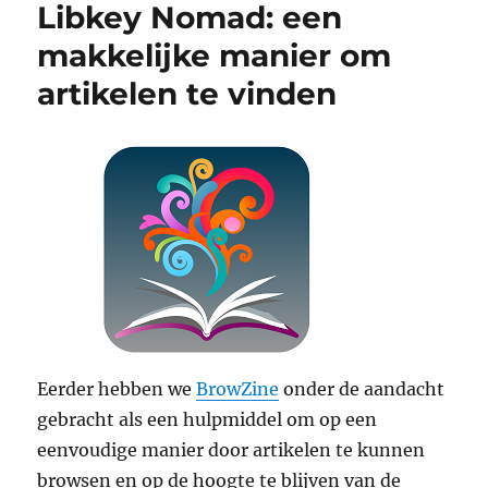
Libkey Nomad: een
makkelijke manier om
artikelen te vinden
Eerder hebben we
BrowZine
onder de aandacht
gebracht als een hulpmiddel om op een
eenvoudige manier door artikelen te kunnen
browsen en op de hoogte te blijven van de