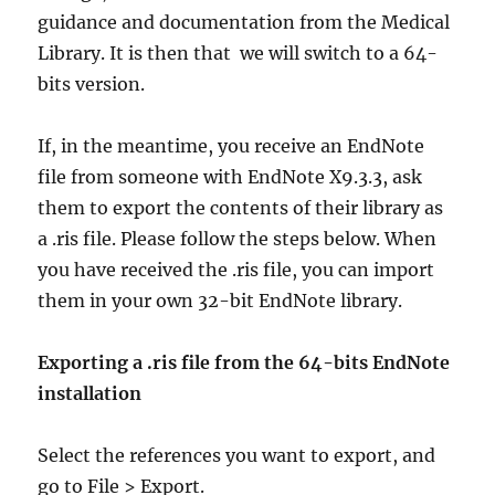
guidance and documentation from the Medical
Library. It is then that we will switch to a 64-
bits version.
If, in the meantime, you receive an EndNote
file from someone with EndNote X9.3.3, ask
them to export the contents of their library as
a .ris file. Please follow the steps below. When
you have received the .ris file, you can import
them in your own 32-bit EndNote library.
Exporting a .ris file from the 64-bits EndNote
installation
Select the references you want to export, and
go to File > Export.