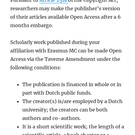
Pursuant to
Article 25fa
of the Copyright Act,
researchers may make the publisher’s version
of their articles available Open Access after a 6
months embargo.
Scholarly work published during your
affiliation with Erasmus MC can be made Open
Access via the Taverne Amendment under the
following conditions:
The publication is financed in whole or in
part with Dutch public funds.
The creator(s) is/are employed by a Dutch
university; the creators can be both
authors and co-authors.
It is a short scientific work; the length of a