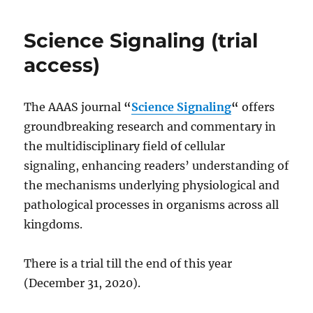
Science Signaling (trial
access)
The AAAS journal
“
Science Signaling
“
offers
groundbreaking research and commentary in
the multidisciplinary field of cellular
signaling, enhancing readers’ understanding of
the mechanisms underlying physiological and
pathological processes in organisms across all
kingdoms.
There is a trial till the end of this year
(December 31, 2020).