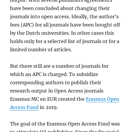
output. With several publishers agreements
have been concluded about changing their
journals into open access. Ideally, the author’s
fees (APC) for all journals have been bought off
by the Dutch universities. In other cases this
holds only for a selected list of journals or for a
limited number of articles.
But there still are a number of journals for
which an APC is charged. To subsidize
corresponding authors to publish their
research output in Open Access journals
Erasmus MC en EUR created the
Erasmus Open
Access Fund
in 2019.
The goal of the Erasmus Open Access Fund was