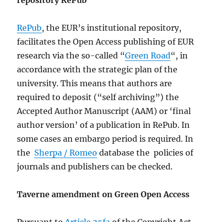
repository RePub
RePub
, the EUR’s institutional repository,
facilitates the Open Access publishing of EUR
research via the so-called “
Green Road
“, in
accordance with the strategic plan of the
university. This means that authors are
required to deposit (“self archiving”) the
Accepted Author Manuscript (AAM) or ‘final
author version’ of a publication in RePub. In
some cases an embargo period is required. In
the
Sherpa / Romeo
database the policies of
journals and publishers can be checked.
Taverne amendment on Green Open Access