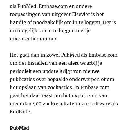
als PubMed, Embase.com en andere
toepassingen van uitgever Elsevier is het
handig of noodzakelijk om in te loggen. Het is
nu mogelijk om in te loggen met je
microsectienummer.
Het gaat dan in zowel PubMed als Embase.com
om het instellen van een alert waarbij je
periodiek een update krijgt van nieuwe
publicaties over bepaalde onderwerpen of om
het opslaan van zoekacties. In Embase.com
gaat het daarnaast om het exporteren van
meer dan 500 zoekresultaten naar software als
EndNote.
PubMed