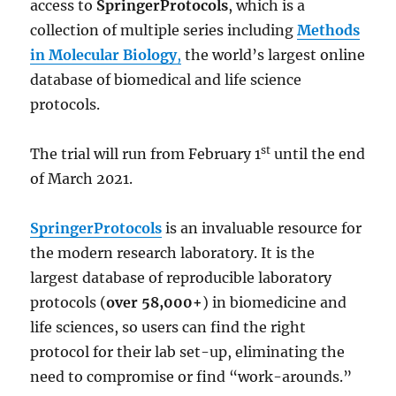
access to
SpringerProtocols
, which is a
collection of multiple series including
Methods
in Molecular Biology
,
the world’s largest online
database of biomedical and life science
protocols.
st
The trial will run from February 1
until the end
of March 2021.
SpringerProtocols
is an invaluable resource for
the modern research laboratory. It is the
largest database of reproducible laboratory
protocols (
over 58,000+
) in biomedicine and
life sciences, so users can find the right
protocol for their lab set-up, eliminating the
need to compromise or find “work-arounds.”