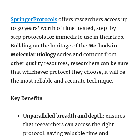
SpringerProtocols
offers researchers access up
to 30 years’ worth of time-tested, step-by-
step protocols for immediate use in their labs.
Building on the heritage of the
Methods in
Molecular Biology
series and content from
other quality resources, researchers can be sure
that whichever protocol they choose, it will be
the most reliable and accurate technique.
Key Benefits
Unparalleled breadth and depth:
ensures
that researchers can access the right
protocol, saving valuable time and