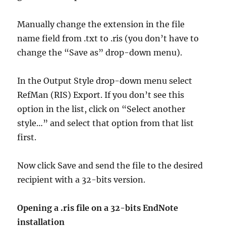
Manually change the extension in the file
name field from .txt to .ris (you don’t have to
change the “Save as” drop-down menu).
In the Output Style drop-down menu select
RefMan (RIS) Export. If you don’t see this
option in the list, click on “Select another
style…” and select that option from that list
first.
Now click Save and send the file to the desired
recipient with a 32-bits version.
Opening a .ris file on a 32-bits EndNote
installation