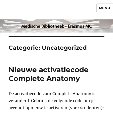
MENU
Categorie:
Uncategorized
Nieuwe activatiecode
Complete Anatomy
De activatiecode voor Complet eAnatomy is
veranderd. Gebruik de volgende code om je
account opnieuw te activeren (voor studenten):