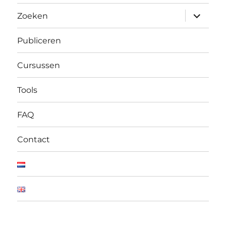
submen
Zoeken
uitvouw
Publiceren
Cursussen
Tools
FAQ
Contact