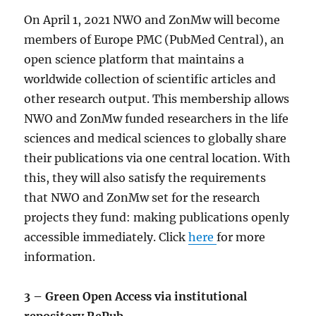
On April 1, 2021 NWO and ZonMw will become
members of Europe PMC (PubMed Central), an
open science platform that maintains a
worldwide collection of scientific articles and
other research output. This membership allows
NWO and ZonMw funded researchers in the life
sciences and medical sciences to globally share
their publications via one central location. With
this, they will also satisfy the requirements
that NWO and ZonMw set for the research
projects they fund: making publications openly
accessible immediately. Click
here
for more
information.
3 – Green Open Access via institutional