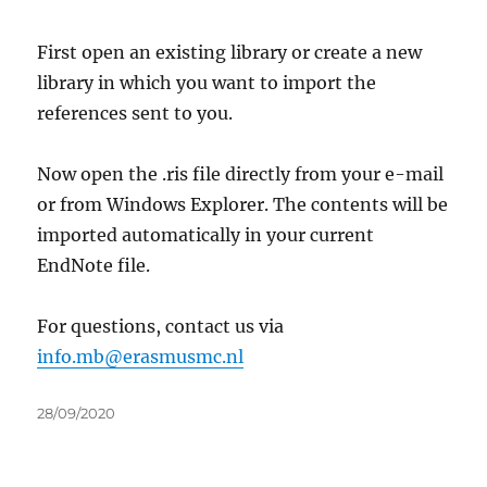
First open an existing library or create a new
library in which you want to import the
references sent to you.
Now open the .ris file directly from your e-mail
or from Windows Explorer. The contents will be
imported automatically in your current
EndNote file.
For questions, contact us via
info.mb@erasmusmc.nl
Geplaatst
28/09/2020
op