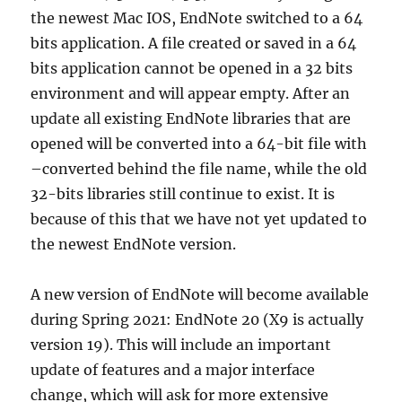
the newest Mac IOS, EndNote switched to a 64
bits application. A file created or saved in a 64
bits application cannot be opened in a 32 bits
environment and will appear empty. After an
update all existing EndNote libraries that are
opened will be converted into a 64-bit file with
–converted behind the file name, while the old
32-bits libraries still continue to exist. It is
because of this that we have not yet updated to
the newest EndNote version.
A new version of EndNote will become available
during Spring 2021: EndNote 20 (X9 is actually
version 19). This will include an important
update of features and a major interface
change, which will ask for more extensive