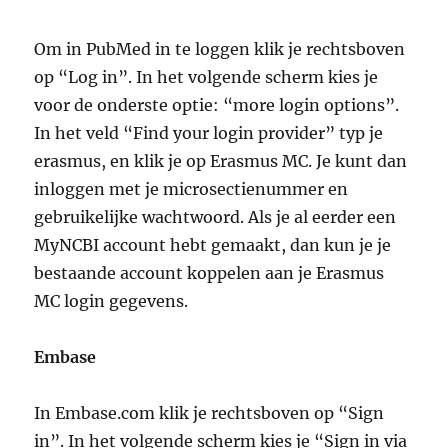
Om in PubMed in te loggen klik je rechtsboven
op “Log in”. In het volgende scherm kies je
voor de onderste optie: “more login options”.
In het veld “Find your login provider” typ je
erasmus, en klik je op Erasmus MC. Je kunt dan
inloggen met je microsectienummer en
gebruikelijke wachtwoord. Als je al eerder een
MyNCBI account hebt gemaakt, dan kun je je
bestaande account koppelen aan je Erasmus
MC login gegevens.
Embase
In Embase.com klik je rechtsboven op “Sign
in”. In het volgende scherm kies je “Sign in via