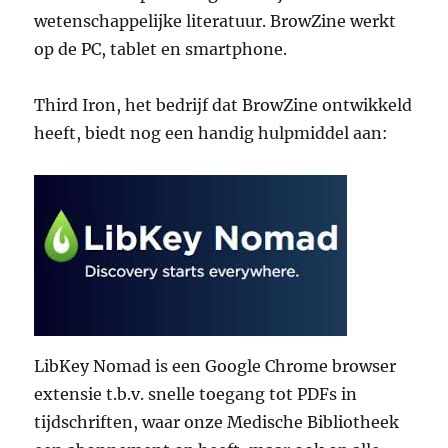
wetenschappelijke literatuur. BrowZine werkt
op de PC, tablet en smartphone.
Third Iron, het bedrijf dat BrowZine ontwikkeld
heeft, biedt nog een handig hulpmiddel aan:
LibKey Nomad is een Google Chrome browser
extensie t.b.v. snelle toegang tot PDFs in
tijdschriften, waar onze Medische Bibliotheek